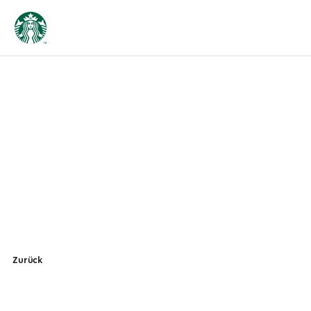
Zurück