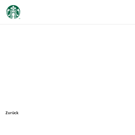
Zurück